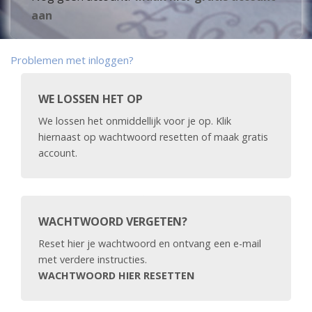
aan
Problemen met inloggen?
WE LOSSEN HET OP
We lossen het onmiddellijk voor je op. Klik
hiernaast op wachtwoord resetten of maak gratis
account.
WACHTWOORD VERGETEN?
Reset hier je wachtwoord en ontvang een e-mail
met verdere instructies.
WACHTWOORD HIER RESETTEN