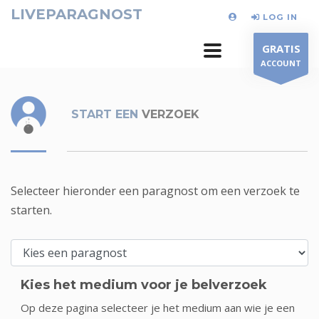
LIVEPARAGNOST
LOG IN
GRATIS
ACCOUNT
START EEN
VERZOEK
Selecteer hieronder een paragnost om een verzoek te
starten.
Kies het medium voor je belverzoek
Op deze pagina selecteer je het medium aan wie je een