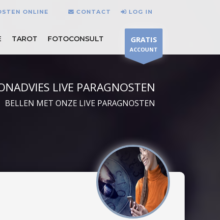
OSTEN ONLINE
CONTACT
LOG IN
E
TAROT
FOTOCONSULT
GRATIS
ACCOUNT
ONADVIES LIVE PARAGNOSTEN
BELLEN MET ONZE LIVE PARAGNOSTEN