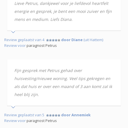
Lieve Petrus, dankjewel voor je liefdevol heartfelt
energie en gesprek, je bent een mooi zuiver en fijn
mens en medium. Liefs Diana.
Review geplaatst van 4
door Diane
(uit Hattem)
Review voor
paragnost Petrus
Fijn gesprek met Petrus gehad over
huisvesting/nieuwe woning. Veel tips gekregen en
als dat huis er over een maand of 3 aan komt zal ik
heel blij zijn.
Review geplaatst van 5
door Annemiek
Review voor
paragnost Petrus