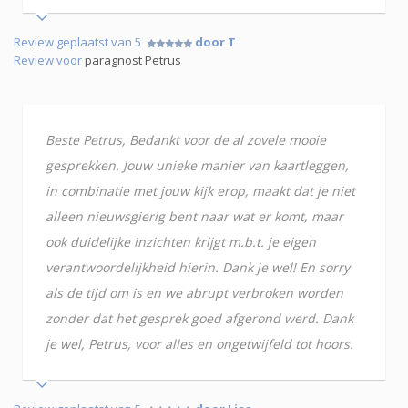
Review geplaatst van 5
door T
Review voor
paragnost Petrus
Beste Petrus, Bedankt voor de al zovele mooie
gesprekken. Jouw unieke manier van kaartleggen,
in combinatie met jouw kijk erop, maakt dat je niet
alleen nieuwsgierig bent naar wat er komt, maar
ook duidelijke inzichten krijgt m.b.t. je eigen
verantwoordelijkheid hierin. Dank je wel! En sorry
als de tijd om is en we abrupt verbroken worden
zonder dat het gesprek goed afgerond werd. Dank
je wel, Petrus, voor alles en ongetwijfeld tot hoors.