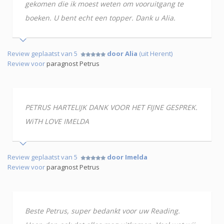
gekomen die ik moest weten om vooruitgang te
boeken. U bent echt een topper. Dank u Alia.
Review geplaatst van 5
door Alia
(uit Herent)
Review voor
paragnost Petrus
PETRUS HARTELIJK DANK VOOR HET FIJNE GESPREK.
WiTH LOVE IMELDA
Review geplaatst van 5
door Imelda
Review voor
paragnost Petrus
Beste Petrus, super bedankt voor uw Reading.