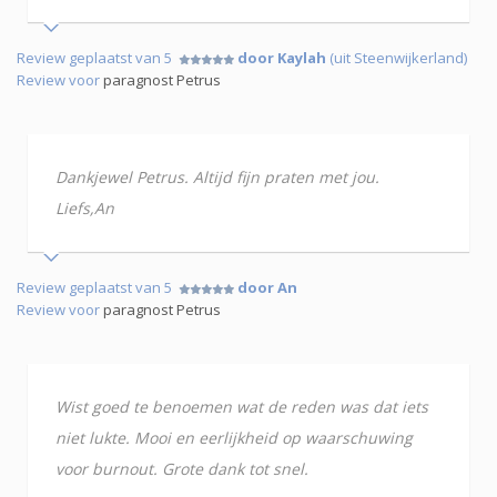
Review geplaatst van 5
door Kaylah
(uit Steenwijkerland)
Review voor
paragnost Petrus
Dankjewel Petrus. Altijd fijn praten met jou.
Liefs,An
Review geplaatst van 5
door An
Review voor
paragnost Petrus
Wist goed te benoemen wat de reden was dat iets
niet lukte. Mooi en eerlijkheid op waarschuwing
voor burnout. Grote dank tot snel.