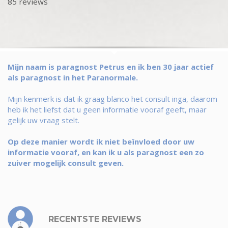
85 reviews
Mijn naam is paragnost Petrus en ik ben 30 jaar actief
als paragnost in het Paranormale.
Mijn kenmerk is dat ik graag blanco het consult inga, daarom
heb ik het liefst dat u geen informatie vooraf geeft, maar
gelijk uw vraag stelt.
Op deze manier wordt ik niet beïnvloed door uw
informatie vooraf, en kan ik u als paragnost een zo
zuiver mogelijk consult geven.
RECENTSTE REVIEWS