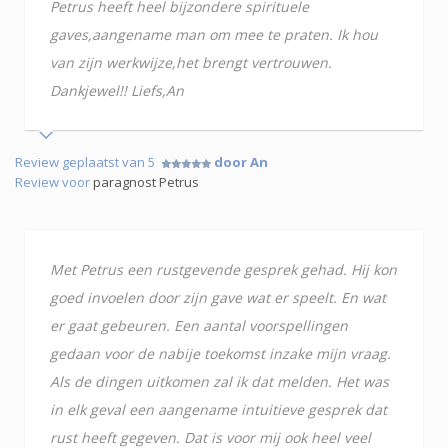
Petrus heeft heel bijzondere spirituele
gaves,aangename man om mee te praten. Ik hou
van zijn werkwijze,het brengt vertrouwen.
Dankjewel!! Liefs,An
Review geplaatst van 5
door An
Review voor
paragnost Petrus
Met Petrus een rustgevende gesprek gehad. Hij kon
goed invoelen door zijn gave wat er speelt. En wat
er gaat gebeuren. Een aantal voorspellingen
gedaan voor de nabije toekomst inzake mijn vraag.
Als de dingen uitkomen zal ik dat melden. Het was
in elk geval een aangename intuitieve gesprek dat
rust heeft gegeven. Dat is voor mij ook heel veel