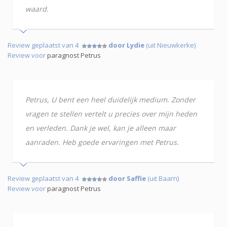
waard.
Review geplaatst van 4
door Lydie
(uit Nieuwkerke)
Review voor
paragnost Petrus
Petrus, U bent een heel duidelijk medium. Zonder
vragen te stellen vertelt u precies over mijn heden
en verleden. Dank je wel, kan je alleen maar
aanraden. Heb goede ervaringen met Petrus.
Review geplaatst van 4
door Saffie
(uit Baarn)
Review voor
paragnost Petrus