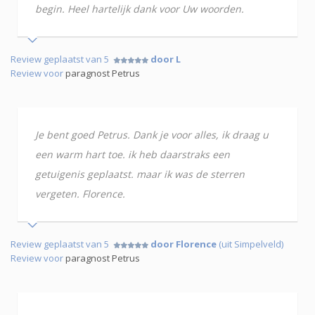
begin. Heel hartelijk dank voor Uw woorden.
Review geplaatst van 5
door L
Review voor
paragnost Petrus
Je bent goed Petrus. Dank je voor alles, ik draag u
een warm hart toe. ik heb daarstraks een
getuigenis geplaatst. maar ik was de sterren
vergeten. Florence.
Review geplaatst van 5
door Florence
(uit Simpelveld)
Review voor
paragnost Petrus