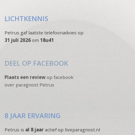
LICHTKENNIS
Petrus gaf laatste telefoonadvies op
31 juli 2026
om
18u41
DEEL OP FACEBOOK
Plaats een review
op facebook
over paragnost Petrus
8 JAAR ERVARING
Petrus is
al 8 jaar
actief op liveparagnost.nl