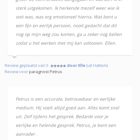
sterk uitgekomen. Ik herkende mezelf weer wie ik
ooit was, was erg emotioneel hierna. Wat bent u
een fijn en eerlijk persoon, nooit gedacht dat dit
nog op mijn weg zou komen, ga u zeker nog bellen
zodat u het werken met mij kan voltooien. Ellen.
Review geplaatst van 5
door Elle
(uit Hattem)
Review voor
paragnost Petrus
Petrus is een accurate, betrouwbaar en eerlijke
medium. Hij voelt altijd goed aan. Alles komt snel
uit. Zelf tijdens het gesprek. Bedankt voor je
eerlijke en helende gesprek. Petrus, je bent een
aanrader .