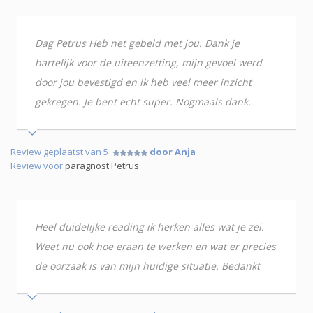
Dag Petrus Heb net gebeld met jou. Dank je
hartelijk voor de uiteenzetting, mijn gevoel werd
door jou bevestigd en ik heb veel meer inzicht
gekregen. Je bent echt super. Nogmaals dank.
Review geplaatst van 5
door Anja
Review voor
paragnost Petrus
Heel duidelijke reading ik herken alles wat je zei.
Weet nu ook hoe eraan te werken en wat er precies
de oorzaak is van mijn huidige situatie. Bedankt