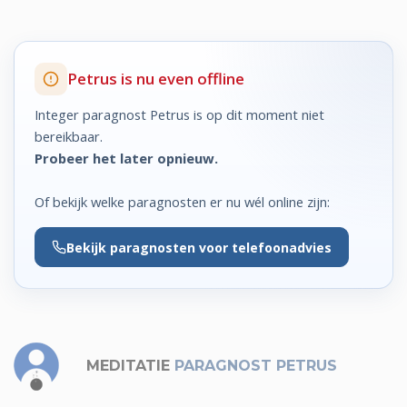
Petrus is nu even offline
Integer paragnost Petrus is op dit moment niet
bereikbaar.
Probeer het later opnieuw.
Of bekijk welke paragnosten er nu wél online zijn:
Bekijk
paragnosten voor telefoonadvies
MEDITATIE
PARAGNOST PETRUS