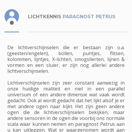
LICHTKENNIS
PARAGNOST PETRUS
De lichtverschijnselen die er bestaan zijn o.a.
(geesten/engelen), bollen, puntjes, flitsen,
kolommen, lijntjes, X-lichten, smogslierten, lijnen &
vormen en een sluier, er zijn nog allerlei andere
lichtverschijnselen.
Lichtverschijnselen zijn zeer constant aanwezig in
onze huidige realiteit en niet in een parallel
universum of een andere dimensie wat vaak wordt
gedacht. Ook al wordt gedacht dat het lijkt alsof je er
met andere ogen naar kijkt. Het zijn geen andere
ogen die de lichtverschijnselen bekijken, maar
andere sensoren in de ogen die voorbij ons normale
scala waar kunnen nemen en paragnost Petrus aan
u kan uitleggen. Wat er waargenomen wordt aan