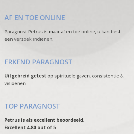
AF EN TOE ONLINE
Paragnost Petrus is maar af en toe online, u kan best
een
verzoek indienen
.
ERKEND PARAGNOST
Uitgebreid getest
op spirituele gaven, consistentie &
visioenen
TOP PARAGNOST
Petrus is als excellent beoordeeld.
Excellent 4.80 out of 5