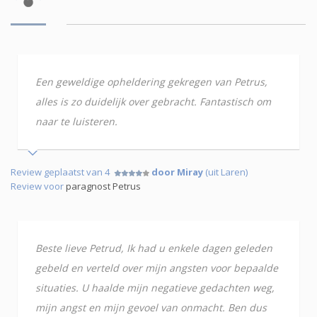
Een geweldige opheldering gekregen van Petrus,
alles is zo duidelijk over gebracht. Fantastisch om
naar te luisteren.
Review geplaatst van 4
door Miray
(uit Laren)
Review voor
paragnost Petrus
Beste lieve Petrud, Ik had u enkele dagen geleden
gebeld en verteld over mijn angsten voor bepaalde
situaties. U haalde mijn negatieve gedachten weg,
mijn angst en mijn gevoel van onmacht. Ben dus