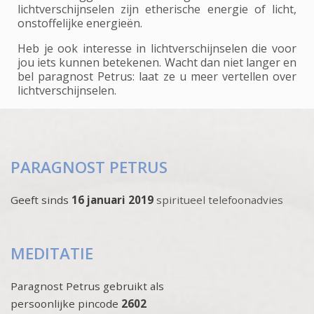
lichtverschijnselen zijn etherische energie of licht,
onstoffelijke energieën.
Heb je ook interesse in lichtverschijnselen die voor
jou iets kunnen betekenen. Wacht dan niet langer en
bel paragnost Petrus: laat ze u meer vertellen over
lichtverschijnselen.
PARAGNOST PETRUS
Geeft sinds
16 januari 2019
spiritueel telefoonadvies
MEDITATIE
Paragnost Petrus gebruikt als
persoonlijke pincode
2602