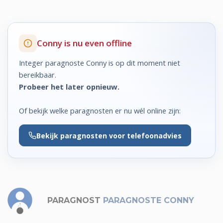
Conny is nu even offline
Integer paragnoste Conny is op dit moment niet
bereikbaar.
Probeer het later opnieuw.
Of bekijk welke paragnosten er nu wél online zijn:
Bekijk
paragnosten voor telefoonadvies
PARAGNOST
PARAGNOSTE CONNY