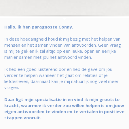
Hallo, ik ben paragnoste Conny.
In deze hoedanigheid houd ik mij bezig met het helpen van
mensen en het samen vinden van antwoorden. Geen vraag
is mij te gek en ik zal altijd op een leuke, open en eerlijke
manier samen met jou het antwoord vinden.
Ik heb een goed luisterend oor en heb de gave om jou
verder te helpen wanneer het gaat om relaties of je
liefdesleven, daarnaast kan je mij natuurlijk nog veel meer
vragen.
Daar ligt mijn specialisatie in en vind ik mijn grootste
kracht, waarmee ik verder zou willen helpen is om jouw
eigen antwoorden te vinden en te vertalen in positieve
stappen vooruit.