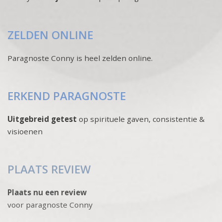
ZELDEN ONLINE
Paragnoste Conny is heel zelden online.
ERKEND PARAGNOSTE
Uitgebreid getest
op spirituele gaven, consistentie &
visioenen
PLAATS REVIEW
Plaats nu een review
voor paragnoste Conny