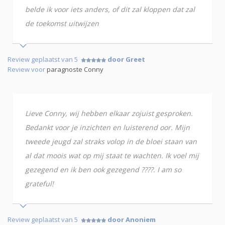
belde ik voor iets anders, of dit zal kloppen dat zal
de toekomst uitwijzen
Review geplaatst van 5
door Greet
Review voor
paragnoste Conny
Lieve Conny, wij hebben elkaar zojuist gesproken.
Bedankt voor je inzichten en luisterend oor. Mijn
tweede jeugd zal straks volop in de bloei staan van
al dat moois wat op mij staat te wachten. Ik voel mij
gezegend en ik ben ook gezegend ????. I am so
grateful!
Review geplaatst van 5
door Anoniem