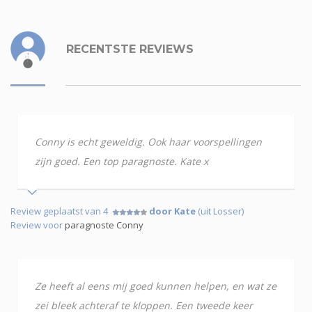
RECENTSTE REVIEWS
Conny is echt geweldig. Ook haar voorspellingen
zijn goed. Een top paragnoste. Kate x
Review geplaatst van 4
door Kate
(uit Losser)
Review voor
paragnoste Conny
Ze heeft al eens mij goed kunnen helpen, en wat ze
zei bleek achteraf te kloppen. Een tweede keer