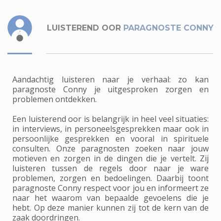
LUISTEREND OOR
PARAGNOSTE CONNY
Aandachtig luisteren naar je verhaal: zo kan
paragnoste Conny je uitgesproken zorgen en
problemen ontdekken.
Een luisterend oor is belangrijk in heel veel situaties:
in interviews, in personeelsgesprekken maar ook in
persoonlijke gesprekken en vooral in spirituele
consulten. Onze paragnosten zoeken naar jouw
motieven en zorgen in de dingen die je vertelt. Zij
luisteren tussen de regels door naar je ware
problemen, zorgen en bedoelingen. Daarbij toont
paragnoste Conny respect voor jou en informeert ze
naar het waarom van bepaalde gevoelens die je
hebt. Op deze manier kunnen zij tot de kern van de
zaak doordringen.