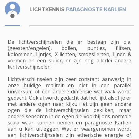
LICHTKENNIS
PARAGNOSTE KARLIEN
De lichtverschijnselen die er bestaan zijn o.a.
(geesten/engelen), bollen, puntjes, flitsen,
kolommen, lijntjes, X-lichten, smogslierten, lijnen &
vormen en een sluier, er zijn nog allerlei andere
lichtverschijnselen.
Lichtverschijnselen zijn zeer constant aanwezig in
onze huidige realiteit en niet in een parallel
universum of een andere dimensie wat vaak wordt
gedacht. Ook al wordt gedacht dat het lijkt alsof je er
met andere ogen naar kijkt. Het zijn geen andere
ogen die de lichtverschijnselen bekijken, maar
andere sensoren in de ogen die voorbij ons normale
scala waar kunnen nemen en paragnoste Karlien
aan u kan uitleggen. Wat er waargenomen wordt
aan lichtverschijnselen zijn etherische energie of