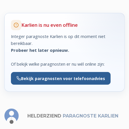
Karlien is nu even offline
Integer paragnoste Karlien is op dit moment niet
bereikbaar.
Probeer het later opnieuw.
Of bekijk welke paragnosten er nu wél online zijn:
Bekijk
paragnosten voor telefoonadvies
HELDERZIEND
PARAGNOSTE KARLIEN