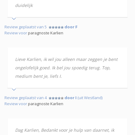
duidelijk
Review geplaatst van 5
door F
Review voor
paragnoste Karlien
Lieve Karlien, ik wil jou alleen maar zeggen je bent
ongelofelijk goed. Ik bel jou spoedig terug. Top,
medium bent je, liefs I.
Review geplaatst van 4
door I
(uit Westland)
Review voor
paragnoste Karlien
Dag Karlien, Bedankt voor je hulp van daarnet, ik