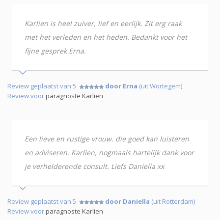
Karlien is heel zuiver, lief en eerlijk. Zit erg raak
met het verleden en het heden. Bedankt voor het
fijne gesprek Erna.
Review geplaatst van 5
door Erna
(uit Wortegem)
Review voor
paragnoste Karlien
Een lieve en rustige vrouw. die goed kan luisteren
en adviseren. Karlien, nogmaals hartelijk dank voor
je verhelderende consult. Liefs Daniella xx
Review geplaatst van 5
door Daniella
(uit Rotterdam)
Review voor
paragnoste Karlien