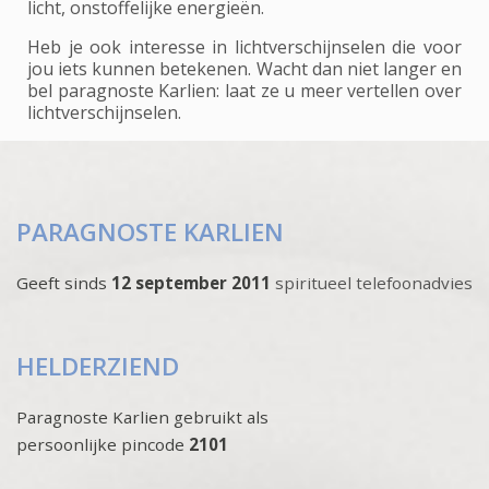
licht, onstoffelijke energieën.
Heb je ook interesse in lichtverschijnselen die voor
jou iets kunnen betekenen. Wacht dan niet langer en
bel paragnoste Karlien: laat ze u meer vertellen over
lichtverschijnselen.
PARAGNOSTE KARLIEN
Geeft sinds
12 september 2011
spiritueel telefoonadvies
HELDERZIEND
Paragnoste Karlien gebruikt als
persoonlijke pincode
2101