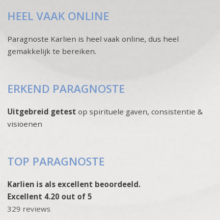
HEEL VAAK ONLINE
Paragnoste Karlien is heel vaak online, dus heel
gemakkelijk te bereiken.
ERKEND PARAGNOSTE
Uitgebreid getest
op spirituele gaven, consistentie &
visioenen
TOP PARAGNOSTE
Karlien is als excellent beoordeeld.
Excellent 4.20 out of 5
329 reviews