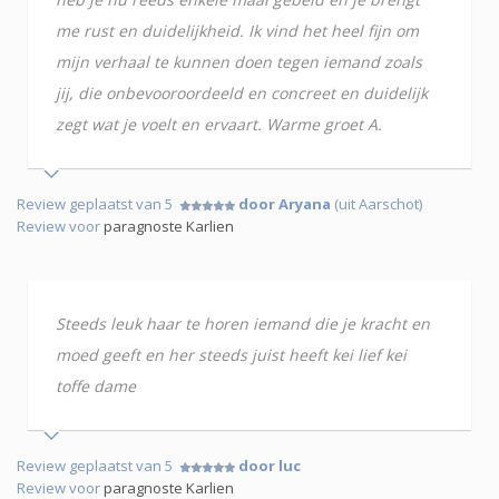
me rust en duidelijkheid. Ik vind het heel fijn om
mijn verhaal te kunnen doen tegen iemand zoals
jij, die onbevooroordeeld en concreet en duidelijk
zegt wat je voelt en ervaart. Warme groet A.
Review geplaatst van 5
door Aryana
(uit Aarschot)
Review voor
paragnoste Karlien
Steeds leuk haar te horen iemand die je kracht en
moed geeft en her steeds juist heeft kei lief kei
toffe dame
Review geplaatst van 5
door luc
Review voor
paragnoste Karlien