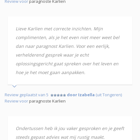
Review voor
paragnoste Karlien
Lieve Karlien met correcte inzichten. Mijn
complimenten, als je het even niet meer weet bel
dan naar paragnost Karlien. Voor een eerlijk,
verhelderend gesprek waar je echt
oplossingsgericht gaat spreken over het leven en
hoe je het moet gaan aanpakken.
Review geplaatst van 5
door Izabella
(uit Tongeren)
Review voor
paragnoste Karlien
Ondertussen heb ik jou vaker gesproken en je geeft
steeds gepast advies wat mij rustig maakt.