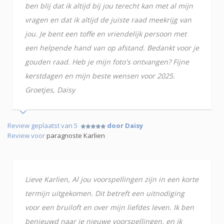
ben blij dat ik altijd bij jou terecht kan met al mijn
vragen en dat ik altijd de juiste raad meekrijg van
jou. Je bent een toffe en vriendelijk persoon met
een helpende hand van op afstand. Bedankt voor je
gouden raad. Heb je mijn foto's ontvangen? Fijne
kerstdagen en mijn beste wensen voor 2025.
Groetjes, Daisy
Review geplaatst van 5
door Daisy
Review voor
paragnoste Karlien
Lieve Karlien, Al jou voorspellingen zijn in een korte
termijn uitgekomen. Dit betreft een uitnodiging
voor een bruiloft en over mijn liefdes leven. Ik ben
benieuwd naar je nieuwe voorspellingen, en ik