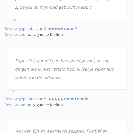
zijde jou op mijn pad gebracht hebt. Y
Review geplaatst van 5
door Y
Review voor
paragnoste Karlien
Super lief, gaf mij een heel goed gevoel, ze zag
dingen die ik niet verteld had, ik laat je zeker iets
weten van de uitkomst
Review geplaatst van 5
door Leonie
Review voor
paragnoste Karlien
Wat een fijn en waardevol gesprek. Positief en