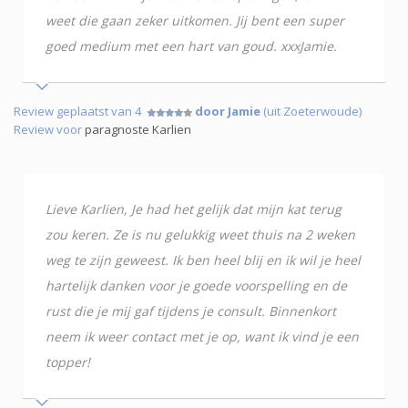
weet die gaan zeker uitkomen. Jij bent een super
goed medium met een hart van goud. xxxJamie.
Review geplaatst van 4
door Jamie
(uit Zoeterwoude)
Review voor
paragnoste Karlien
Lieve Karlien, Je had het gelijk dat mijn kat terug
zou keren. Ze is nu gelukkig weet thuis na 2 weken
weg te zijn geweest. Ik ben heel blij en ik wil je heel
hartelijk danken voor je goede voorspelling en de
rust die je mij gaf tijdens je consult. Binnenkort
neem ik weer contact met je op, want ik vind je een
topper!