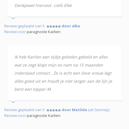
Dankjewel hiervoor. Liefs Elke
Review geplaatst van 5
door elke
Review voor
paragnoste Karlien
Ik heb Karlien een tijdje geleden gebeld en alles
wat ze zegt klopt mijn ex nam na 15 maanden
inderdaad contact . Ze is echt een lieve vrouw legt
alles goed uit en houdt je niet langer aan de lijn je
bent een topper M.
Review geplaatst van 5
door Matilda
(uit Gennep)
Review voor
paragnoste Karlien