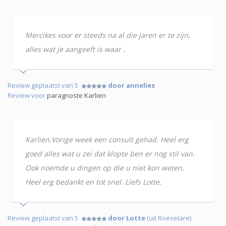
Mercikes voor er steeds na al die jaren er te zijn,
alles wat je aangeeft is waar .
Review geplaatst van 5
door annelies
Review voor
paragnoste Karlien
Karlien.Vorige week een consult gehad. Heel erg
goed alles wat u zei dat klopte ben er nog stil van.
Ook noemde u dingen op die u niet kon weten.
Heel erg bedankt en tot snel. Liefs Lotte.
Review geplaatst van 5
door Lotte
(uit Roeselare)