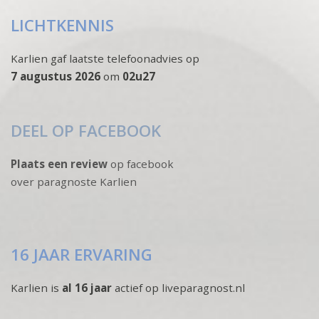
LICHTKENNIS
Karlien gaf laatste telefoonadvies op
7 augustus 2026
om
02u27
DEEL OP FACEBOOK
Plaats een review
op facebook
over paragnoste Karlien
16 JAAR ERVARING
Karlien is
al 16 jaar
actief op liveparagnost.nl