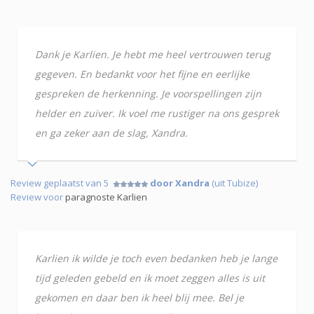
Dank je Karlien. Je hebt me heel vertrouwen terug
gegeven. En bedankt voor het fijne en eerlijke
gespreken de herkenning. Je voorspellingen zijn
helder en zuiver. Ik voel me rustiger na ons gesprek
en ga zeker aan de slag, Xandra.
Review geplaatst van 5
door Xandra
(uit Tubize)
Review voor
paragnoste Karlien
Karlien ik wilde je toch even bedanken heb je lange
tijd geleden gebeld en ik moet zeggen alles is uit
gekomen en daar ben ik heel blij mee. Bel je