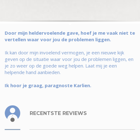
Door mijn heldervoelende gave, hoef je me vaak niet te
vertellen waar voor jou de problemen liggen.
Ik kan door mijn invoelend vermogen, je een nieuwe kijk
geven op de situatie waar voor jou de problemen liggen, en
je zo weer op de goede weg helpen. Laat mij je een
helpende hand aanbieden.
Ik hoor je graag, paragnoste Karlien.
RECENTSTE REVIEWS