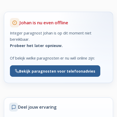
Johan is nu even offline
Integer paragnost Johan is op dit moment niet
bereikbaar.
Probeer het later opnieuw.
Of bekijk welke paragnosten er nu wél online zijn:
Bekijk
paragnosten voor telefoonadvies
Deel jouw ervaring