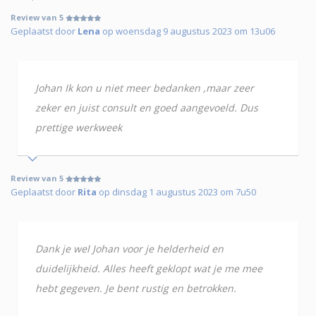
Review van 5
Geplaatst door
Lena
op woensdag 9 augustus 2023 om 13u06
Johan Ik kon u niet meer bedanken ,maar zeer
zeker en juist consult en goed aangevoeld. Dus
prettige werkweek
Review van 5
Geplaatst door
Rita
op dinsdag 1 augustus 2023 om 7u50
Dank je wel Johan voor je helderheid en
duidelijkheid. Alles heeft geklopt wat je me mee
hebt gegeven. Je bent rustig en betrokken.