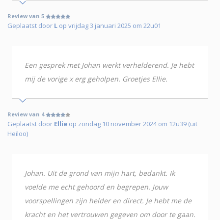
Review van 5
Geplaatst door
L
op vrijdag 3 januari 2025 om 22u01
Een gesprek met Johan werkt verhelderend. Je hebt
mij de vorige x erg geholpen. Groetjes Ellie.
Review van 4
Geplaatst door
Ellie
op zondag 10 november 2024 om 12u39 (uit
Heiloo)
Johan. Uit de grond van mijn hart, bedankt. Ik
voelde me echt gehoord en begrepen. Jouw
voorspellingen zijn helder en direct. Je hebt me de
kracht en het vertrouwen gegeven om door te gaan.