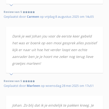
Review van 5
Geplaatst door
Carmen
op vrijdag 8 augustus 2025 om 14u55
Dank je wel Johan jou voor de eerste keer gebeld
het was er boenk op een mooi gesprek alles positief
kijk er naar uit hoe het verder loopt een echte
aanrader ben je je hoort me zeker nog terug lieve
groetjes marleen!
Review van 5
Geplaatst door
Marleen
op woensdag 28 mei 2025 om 17u51
Johan. Zo blij dat ik je eindelijk te pakken kreeg. Je