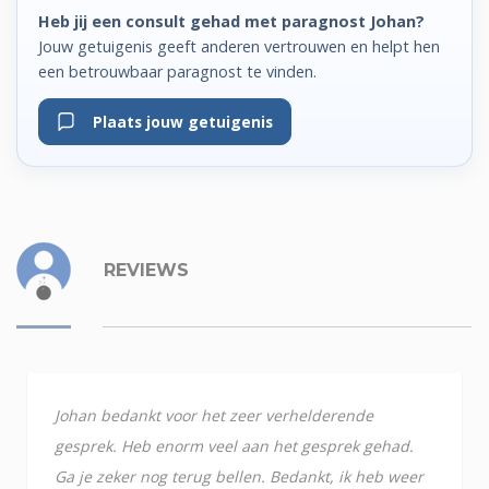
Heb jij een consult gehad met paragnost Johan?
Jouw getuigenis geeft anderen vertrouwen en helpt hen
een betrouwbaar paragnost te vinden.
Plaats jouw getuigenis
REVIEWS
Johan bedankt voor het zeer verhelderende
gesprek. Heb enorm veel aan het gesprek gehad.
Ga je zeker nog terug bellen. Bedankt, ik heb weer