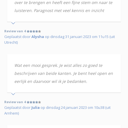
over te brengen en heeft een fijne stem om naar te
luisteren. Paragnost met veel kennis en inzicht
Review van 4
Geplaatst door
Alysha
op dinsdag 31 januari 2023 om 11u15 (uit
Utrecht)
Wat een mooi gesprek. Je wist alles zo goed te
beschrijven van beide kanten. Je bent heel open en
eerlijk en daarvoor wil ik je bedanken.
Review van 4
Geplaatst door
Julia
op dinsdag 24 januari 2023 om 10u38 (uit
Arnhem)