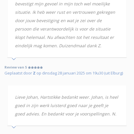
bevestigt mijn gevoel in mijn toch wel moeilijke
situatie. Ik heb weer rust en vertrouwen gekregen
door jouw bevestiging en wat je zei over de
persoon die verantwoordelijk is voor de situatie
klopt helemaal. Nu afwachten tot het resultaat er
eindelijk mag komen. Duizendmaal dank Z.
Review van 5
Geplaatst door
Z
op dinsdag 28 januari 2025 om 19u30 (uit Elburg)
Lieve Johan, Hartstikke bedankt weer. Johan, is heel
goed in zijn werk luisterd goed naar je geeft je
goed advies. En bedankt voor je voorspellingen. N.