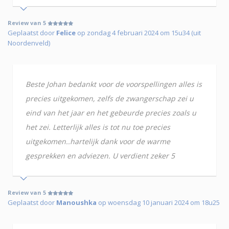
Review van 5
Geplaatst door
Felice
op zondag 4 februari 2024 om 15u34 (uit
Noordenveld)
Beste Johan bedankt voor de voorspellingen alles is
precies uitgekomen, zelfs de zwangerschap zei u
eind van het jaar en het gebeurde precies zoals u
het zei. Letterlijk alles is tot nu toe precies
uitgekomen..hartelijk dank voor de warme
gesprekken en adviezen. U verdient zeker 5
Review van 5
Geplaatst door
Manoushka
op woensdag 10 januari 2024 om 18u25