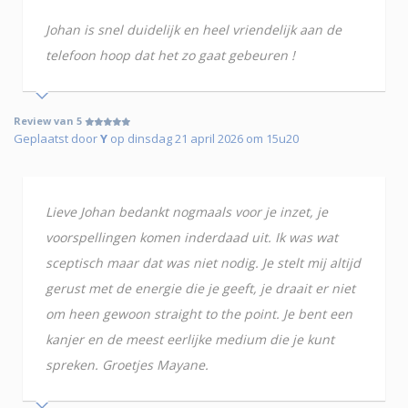
Johan is snel duidelijk en heel vriendelijk aan de
telefoon hoop dat het zo gaat gebeuren !
Review van 5
Geplaatst door
Y
op dinsdag 21 april 2026 om 15u20
Lieve Johan bedankt nogmaals voor je inzet, je
voorspellingen komen inderdaad uit. Ik was wat
sceptisch maar dat was niet nodig. Je stelt mij altijd
gerust met de energie die je geeft, je draait er niet
om heen gewoon straight to the point. Je bent een
kanjer en de meest eerlijke medium die je kunt
spreken. Groetjes Mayane.