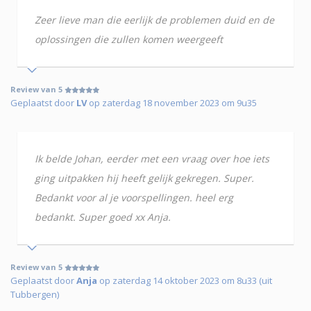
Zeer lieve man die eerlijk de problemen duid en de
oplossingen die zullen komen weergeeft
Review van 5
Geplaatst door
LV
op zaterdag 18 november 2023 om 9u35
Ik belde Johan, eerder met een vraag over hoe iets
ging uitpakken hij heeft gelijk gekregen. Super.
Bedankt voor al je voorspellingen. heel erg
bedankt. Super goed xx Anja.
Review van 5
Geplaatst door
Anja
op zaterdag 14 oktober 2023 om 8u33 (uit
Tubbergen)