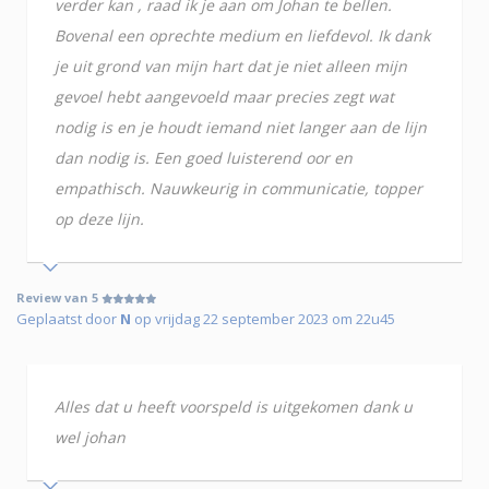
verder kan , raad ik je aan om Johan te bellen.
Bovenal een oprechte medium en liefdevol. Ik dank
je uit grond van mijn hart dat je niet alleen mijn
gevoel hebt aangevoeld maar precies zegt wat
nodig is en je houdt iemand niet langer aan de lijn
dan nodig is. Een goed luisterend oor en
empathisch. Nauwkeurig in communicatie, topper
op deze lijn.
Review van 5
Geplaatst door
N
op vrijdag 22 september 2023 om 22u45
Alles dat u heeft voorspeld is uitgekomen dank u
wel johan