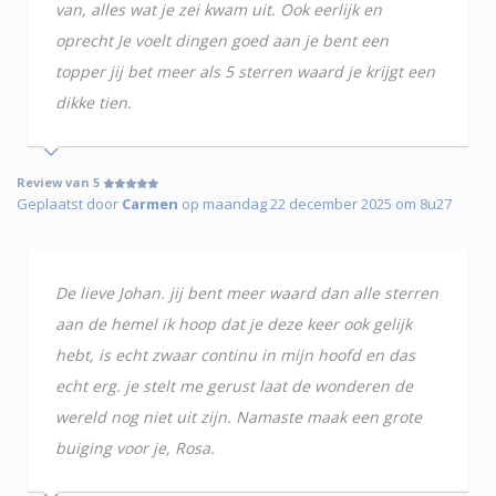
van, alles wat je zei kwam uit. Ook eerlijk en
oprecht Je voelt dingen goed aan je bent een
topper jij bet meer als 5 sterren waard je krijgt een
dikke tien.
Review van 5
Geplaatst door
Carmen
op maandag 22 december 2025 om 8u27
De lieve Johan. jij bent meer waard dan alle sterren
aan de hemel ik hoop dat je deze keer ook gelijk
hebt, is echt zwaar continu in mijn hoofd en das
echt erg. je stelt me gerust laat de wonderen de
wereld nog niet uit zijn. Namaste maak een grote
buiging voor je, Rosa.