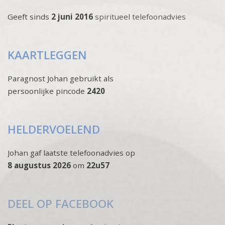
Geeft sinds
2 juni 2016
spiritueel telefoonadvies
KAARTLEGGEN
Paragnost Johan gebruikt als
persoonlijke pincode
2420
HELDERVOELEND
Johan gaf laatste telefoonadvies op
8 augustus 2026
om
22u57
DEEL OP FACEBOOK