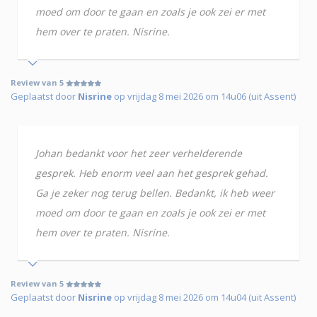
moed om door te gaan en zoals je ook zei er met
hem over te praten. Nisrine.
Review van 5
Geplaatst door
Nisrine
op vrijdag 8 mei 2026 om 14u06 (uit Assent)
Johan bedankt voor het zeer verhelderende
gesprek. Heb enorm veel aan het gesprek gehad.
Ga je zeker nog terug bellen. Bedankt, ik heb weer
moed om door te gaan en zoals je ook zei er met
hem over te praten. Nisrine.
Review van 5
Geplaatst door
Nisrine
op vrijdag 8 mei 2026 om 14u04 (uit Assent)