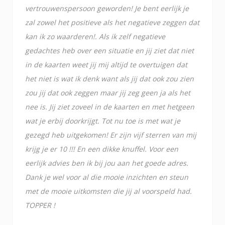
vertrouwenspersoon geworden! Je bent eerlijk je
zal zowel het positieve als het negatieve zeggen dat
kan ik zo waarderen!. Als ik zelf negatieve
gedachtes heb over een situatie en jij ziet dat niet
in de kaarten weet jij mij altijd te overtuigen dat
het niet is wat ik denk want als jij dat ook zou zien
zou jij dat ook zeggen maar jij zeg geen ja als het
nee is. Jij ziet zoveel in de kaarten en met hetgeen
wat je erbij doorkrijgt. Tot nu toe is met wat je
gezegd heb uitgekomen! Er zijn vijf sterren van mij
krijg je er 10 !!! En een dikke knuffel. Voor een
eerlijk advies ben ik bij jou aan het goede adres.
Dank je wel voor al die mooie inzichten en steun
met de mooie uitkomsten die jij al voorspeld had.
TOPPER !