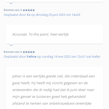
Review van 5
Geplaatst door
Cc
op dinsdag 20 juni 2023 om 14u03
Accuraat. To the point. heel eerlijk.
Review van 5
Geplaatst door
Feline
op zondag 14 mei 2023 om 12u31 (uit Halle)
Johan is een eerlijke goede ziel, die inderdaad een
gave heeft, hij heeft mij inzicht gegeven en de
antwoorden die ik nodig had dat ik juist door naar
mijn gevoel te luisteren goed heb gehandeld
afstand te nemen van onbetrouwbare oneerlijke