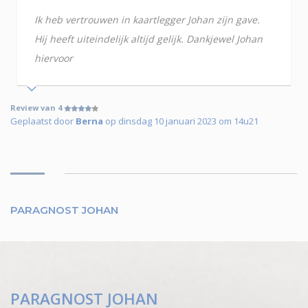
Ik heb vertrouwen in kaartlegger Johan zijn gave.
Hij heeft uiteindelijk altijd gelijk. Dankjewel Johan
hiervoor
Review van 4
Geplaatst door
Berna
op dinsdag 10 januari 2023 om 14u21
PARAGNOST JOHAN
PARAGNOST JOHAN