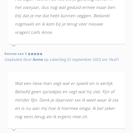
het voorjaar, dus nog wat geduld ermee maar ben
blij dat je me dat hebt kunnen zeggen. Bedankt
nogmaals en ik kom bij je terug voor nieuwe
vragen! Liefs Anne.
Review van 5
Geplaatst door
Anne
op zaterdag 23 september 2023 om 16u01
Wat een lieve man zegt wat er speelt en is eerlijk.
Beloofd geen sprookjes en zegt wat hij ziet. Fijn of
minder fijn. Dank je daarvoor xxx ik weet waar ik sta
en is nu aan mij hoe ik hiermee omga. Ik bel zeker
nog eens terug als ik ergens mee zit.