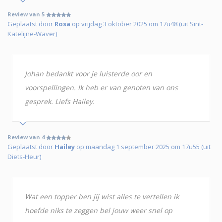
Review van 5
Geplaatst door
Rosa
op vrijdag 3 oktober 2025 om 17u48 (uit Sint-
Katelijne-Waver)
Johan bedankt voor je luisterde oor en
voorspellingen. Ik heb er van genoten van ons
gesprek. Liefs Hailey.
Review van 4
Geplaatst door
Hailey
op maandag 1 september 2025 om 17u55 (uit
Diets-Heur)
Wat een topper ben jij wist alles te vertellen ik
hoefde niks te zeggen bel jouw weer snel op