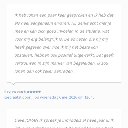
Ik heb Johan een paar keer gesproken en ik heb dat
als heel aangenaam ervaren. Hij denkt echt met je
mee en kan zich goed invoelen in de situatie, wat
voor mij erg belangrijk is. De adviezen die hij mij
heeft gegeven over hoe ik mij het beste kon
opstellen, hebben ook positief uitgewerkt. Dat geeft
vertrouwen in zijn manier van begeleiden. Ik zou
Johan dan ook zeker aanraden.
Review van 5
Geplaatst door
J.
op woensdag 6 mei 2026 om 12u45
Lieve JOHAN Ik spreek je inmiddels al twee jaar !!! Ik