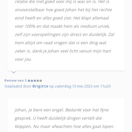
relatie die niet goed voor mij is was en is. Het is
onvoorstelbaar hoe goed Johan het bij het rechte
eind heeft en alles goed ziet. Het klopt allemaal
voor 100% en dat maakt hem als medium uniek,
zelf zijn voorspellingen zijn direct en duidelijk. Zal
hem altijd om raad vragen dat is een ding wat
zeker is. dank je Johan veel licht vanuit mijn hart
voor jou.
Review van 3
Geplaatst door
Brigitte
op zaterdag 13 mei 2023 om 11u20
Johan, je bent een engel. Bedankt voor het fijne
gesprek. U heeft duidelijk dingen vertelt die
kloppen. Nu maar afwachten hoe alles gaat lopen.