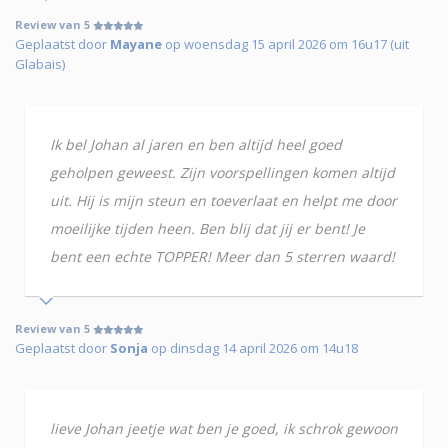
Review van 5
Geplaatst door
Mayane
op woensdag 15 april 2026 om 16u17 (uit
Glabais)
Ik bel Johan al jaren en ben altijd heel goed
geholpen geweest. Zijn voorspellingen komen altijd
uit. Hij is mijn steun en toeverlaat en helpt me door
moeilijke tijden heen. Ben blij dat jij er bent! Je
bent een echte TOPPER! Meer dan 5 sterren waard!
Review van 5
Geplaatst door
Sonja
op dinsdag 14 april 2026 om 14u18
lieve Johan jeetje wat ben je goed, ik schrok gewoon