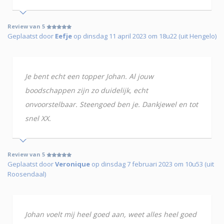
Review van 5
Geplaatst door
Eefje
op dinsdag 11 april 2023 om 18u22 (uit Hengelo)
Je bent echt een topper Johan. Al jouw
boodschappen zijn zo duidelijk, echt
onvoorstelbaar. Steengoed ben je. Dankjewel en tot
snel XX.
Review van 5
Geplaatst door
Veronique
op dinsdag 7 februari 2023 om 10u53 (uit
Roosendaal)
Johan voelt mij heel goed aan, weet alles heel goed