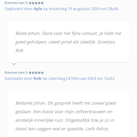
Review van 5
Geplaatst door
Ayla
op maandag 19 augustus 2024 om 20u40
Beste Johan, Dank voor het fijne consult. Je hebt me
goed geholpen, zowel privé als zakelijk. Groetjes,
Rob
Review van 5
Geplaatst door
Rob
op zaterdag 24 februari 2024 om 12u52
Bedankt Johan. Dit gesprek heeft me zoveel goed
gedaan. Een boost voor mijn zelfvertrouwen en
eindelijk innerlijke rust. Ongelooflijk hoe je zo in
detail kon zeggen wat er speelde. Liefs Felice.