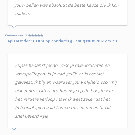
Jouw bellen was absoluut de beste keuze die ik kon
maken.
Review van 5
Geplaatst door
Laura
op donderdag 22 augustus 2024 om 21u35
Super bedankt Johan, voor je rake inzichten en
voorspellingen. Ja je had gelijk, er is contact
geweest. Ik blij en waardeer jouw blijheid voor mij
ook enorm. Uiteraard hou ik je op de hoogte van
het verdere verloop maar ik weet zeker dat het
helemaal goed gaat komen tussen mij en X. Tot
snel lieverd Ayla.