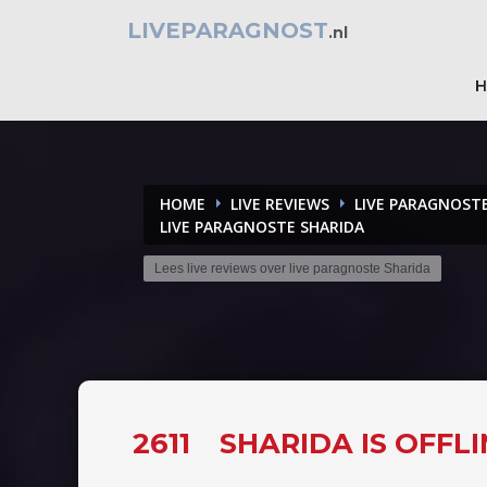
LIVEPARAGNOST
.nl
HOME
LIVE REVIEWS
LIVE PARAGNOST
LIVE PARAGNOSTE SHARIDA
Lees live reviews over live paragnoste Sharida
2611
SHARIDA IS OFFL