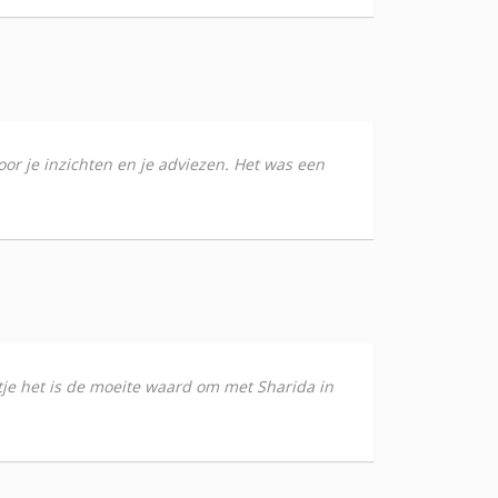
voor je inzichten en je adviezen. Het was een
tje het is de moeite waard om met Sharida in