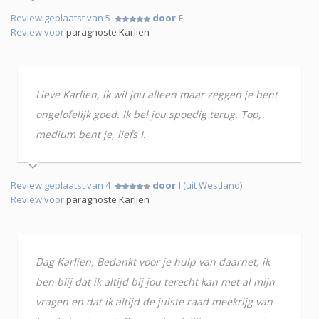
Review geplaatst van 5
door F
Review voor
paragnoste Karlien
Lieve Karlien, ik wil jou alleen maar zeggen je bent
ongelofelijk goed. Ik bel jou spoedig terug. Top,
medium bent je, liefs I.
Review geplaatst van 4
door I
(uit Westland)
Review voor
paragnoste Karlien
Dag Karlien, Bedankt voor je hulp van daarnet, ik
ben blij dat ik altijd bij jou terecht kan met al mijn
vragen en dat ik altijd de juiste raad meekrijg van