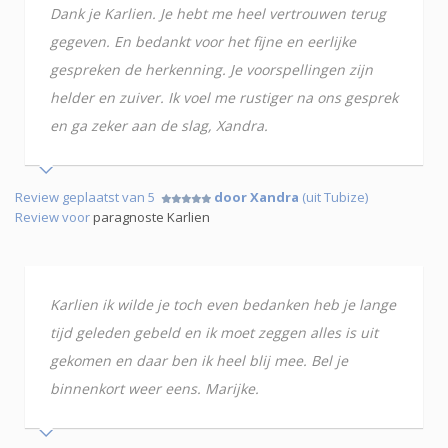
Dank je Karlien. Je hebt me heel vertrouwen terug
gegeven. En bedankt voor het fijne en eerlijke
gespreken de herkenning. Je voorspellingen zijn
helder en zuiver. Ik voel me rustiger na ons gesprek
en ga zeker aan de slag, Xandra.
Review geplaatst van 5
door Xandra
(uit Tubize)
Review voor
paragnoste Karlien
Karlien ik wilde je toch even bedanken heb je lange
tijd geleden gebeld en ik moet zeggen alles is uit
gekomen en daar ben ik heel blij mee. Bel je
binnenkort weer eens. Marijke.