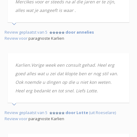
Mercikes voor er steeds na al die jaren er te zijn,
alles wat je aangeeft is waar .
Review geplaatst van 5
door annelies
Review voor
paragnoste Karlien
Karlien.Vorige week een consult gehad. Heel erg
goed alles wat u zei dat klopte ben er nog stil van.
Ook noemde u dingen op die u niet kon weten.
Heel erg bedankt en tot snel. Liefs Lotte.
Review geplaatst van 5
door Lotte
(uit Roeselare)
Review voor
paragnoste Karlien