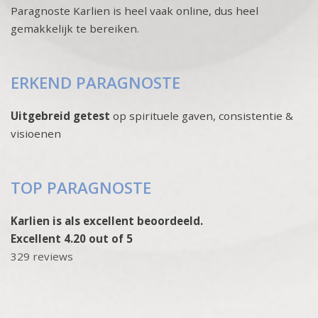
Paragnoste Karlien is heel vaak online, dus heel
gemakkelijk te bereiken.
ERKEND PARAGNOSTE
Uitgebreid getest
op spirituele gaven, consistentie &
visioenen
TOP PARAGNOSTE
Karlien is als excellent beoordeeld.
Excellent 4.20 out of 5
329 reviews