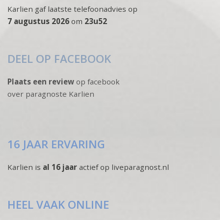
Karlien gaf laatste telefoonadvies op
7 augustus 2026
om
23u52
DEEL OP FACEBOOK
Plaats een review
op facebook
over paragnoste Karlien
16 JAAR ERVARING
Karlien is
al 16 jaar
actief op liveparagnost.nl
HEEL VAAK ONLINE