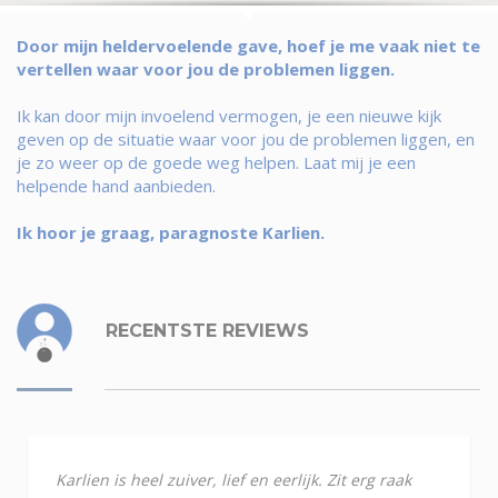
Door mijn heldervoelende gave, hoef je me vaak niet te
vertellen waar voor jou de problemen liggen.
Ik kan door mijn invoelend vermogen, je een nieuwe kijk
geven op de situatie waar voor jou de problemen liggen, en
je zo weer op de goede weg helpen. Laat mij je een
helpende hand aanbieden.
Ik hoor je graag, paragnoste Karlien.
RECENTSTE REVIEWS
Karlien is heel zuiver, lief en eerlijk. Zit erg raak