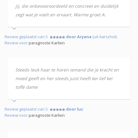
jij, die onbevooroordeeld en concreet en duidelijk
zegt wat je voelt en ervaart. Warme groet A.
Review geplaatst van 5
door Aryana
(uit Aarschot)
Review voor
paragnoste Karlien
Steeds leuk haar te horen iemand die je kracht en
moed geeft en her steeds juist heeft kei lief kei
toffe dame
Review geplaatst van 5
door luc
Review voor
paragnoste Karlien