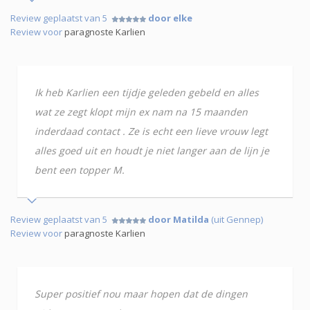
Review geplaatst van 5
door elke
Review voor
paragnoste Karlien
Ik heb Karlien een tijdje geleden gebeld en alles
wat ze zegt klopt mijn ex nam na 15 maanden
inderdaad contact . Ze is echt een lieve vrouw legt
alles goed uit en houdt je niet langer aan de lijn je
bent een topper M.
Review geplaatst van 5
door Matilda
(uit Gennep)
Review voor
paragnoste Karlien
Super positief nou maar hopen dat de dingen