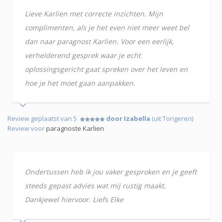
Lieve Karlien met correcte inzichten. Mijn
complimenten, als je het even niet meer weet bel
dan naar paragnost Karlien. Voor een eerlijk,
verhelderend gesprek waar je echt
oplossingsgericht gaat spreken over het leven en
hoe je het moet gaan aanpakken.
Review geplaatst van 5
door Izabella
(uit Tongeren)
Review voor
paragnoste Karlien
Ondertussen heb ik jou vaker gesproken en je geeft
steeds gepast advies wat mij rustig maakt.
Dankjewel hiervoor. Liefs Elke