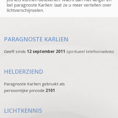
bel paragnoste Karlien: laat ze u meer vertellen over
lichtverschijnselen.
PARAGNOSTE KARLIEN
Geeft sinds
12 september 2011
spiritueel telefoonadvies
HELDERZIEND
Paragnoste Karlien gebruikt als
persoonlijke pincode
2101
LICHTKENNIS