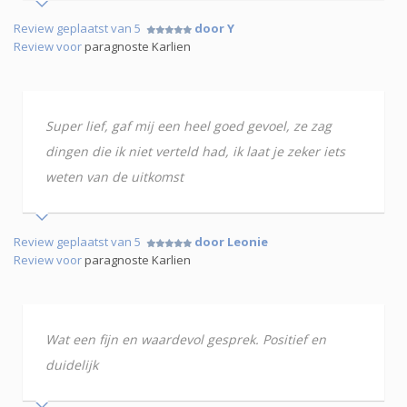
Review geplaatst van 5
door Y
Review voor
paragnoste Karlien
Super lief, gaf mij een heel goed gevoel, ze zag
dingen die ik niet verteld had, ik laat je zeker iets
weten van de uitkomst
Review geplaatst van 5
door Leonie
Review voor
paragnoste Karlien
Wat een fijn en waardevol gesprek. Positief en
duidelijk