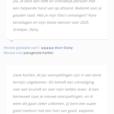
jou. Je bent een toffe en vriendelijk persoon met
een helpende hand van op afstand. Bedankt voor je
gouden raad. Heb je mijn foto's ontvangen? Fijne
kerstdagen en mijn beste wensen voor 2025.
Groetjes, Daisy
Review geplaatst van 5
door Daisy
Review voor
paragnoste Karlien
Lieve Karlien, Al jou voorspellingen zijn in een korte
termijn uitgekomen. Dit betreft een uitnodiging
voor een bruiloft en over mijn liefdes leven. Ik ben
benieuwd naar je nieuwe voorspellingen, en ik
weet die gaan zeker uitkomen. Jij bent een super
goed medium met een hart van goud. xxxJamie.