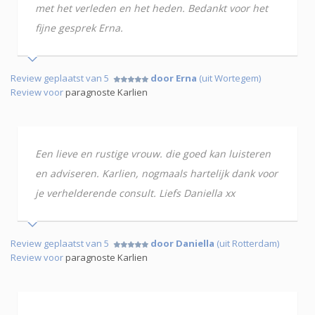
met het verleden en het heden. Bedankt voor het
fijne gesprek Erna.
Review geplaatst van 5
door Erna
(uit Wortegem)
Review voor
paragnoste Karlien
Een lieve en rustige vrouw. die goed kan luisteren
en adviseren. Karlien, nogmaals hartelijk dank voor
je verhelderende consult. Liefs Daniella xx
Review geplaatst van 5
door Daniella
(uit Rotterdam)
Review voor
paragnoste Karlien