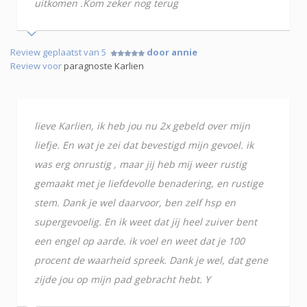
uitkomen .Kom zeker nog terug
Review geplaatst van 5
door annie
Review voor
paragnoste Karlien
lieve Karlien, ik heb jou nu 2x gebeld over mijn
liefje. En wat je zei dat bevestigd mijn gevoel. ik
was erg onrustig , maar jij heb mij weer rustig
gemaakt met je liefdevolle benadering, en rustige
stem. Dank je wel daarvoor, ben zelf hsp en
supergevoelig. En ik weet dat jij heel zuiver bent
een engel op aarde. ik voel en weet dat je 100
procent de waarheid spreek. Dank je wel, dat gene
zijde jou op mijn pad gebracht hebt. Y