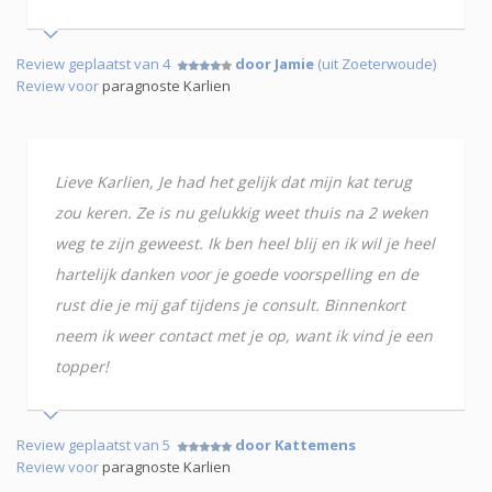
Review geplaatst van 4
door Jamie
(uit Zoeterwoude)
Review voor
paragnoste Karlien
Lieve Karlien, Je had het gelijk dat mijn kat terug
zou keren. Ze is nu gelukkig weet thuis na 2 weken
weg te zijn geweest. Ik ben heel blij en ik wil je heel
hartelijk danken voor je goede voorspelling en de
rust die je mij gaf tijdens je consult. Binnenkort
neem ik weer contact met je op, want ik vind je een
topper!
Review geplaatst van 5
door Kattemens
Review voor
paragnoste Karlien