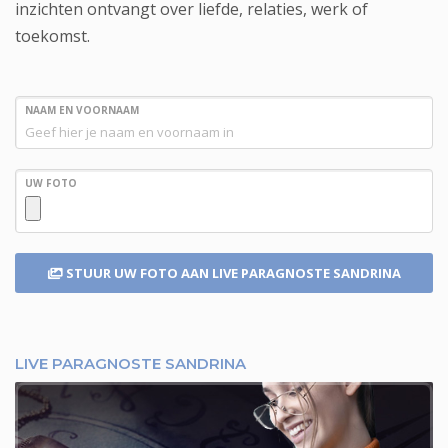
inzichten ontvangt over liefde, relaties, werk of
toekomst.
NAAM EN VOORNAAM
UW FOTO
STUUR UW FOTO
AAN LIVE PARAGNOSTE SANDRINA
LIVE PARAGNOSTE SANDRINA