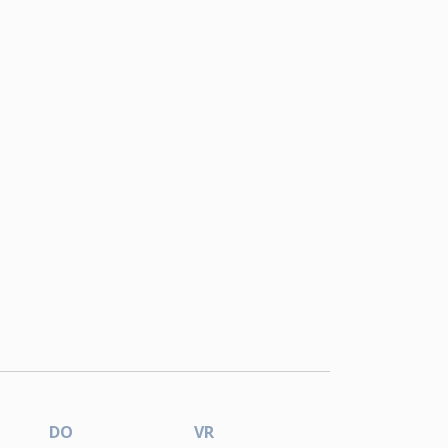
DO
VR