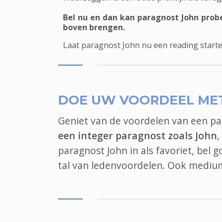
Bel nu en dan kan paragnost John prob
boven brengen.
Laat paragnost John nu een reading starte
DOE UW VOORDEEL ME
Geniet van de voordelen van een p
een integer paragnost zoals John
,
paragnost John in als favoriet, bel
tal van ledenvoordelen. Ook
mediu