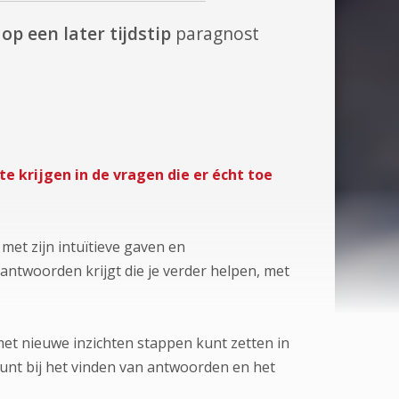
op een later tijdstip
paragnost
te krijgen in de vragen die er écht toe
 met zijn intuïtieve gaven en
 antwoorden krijgt die je verder helpen, met
 met nieuwe inzichten stappen kunt zetten in
eunt bij het vinden van antwoorden en het