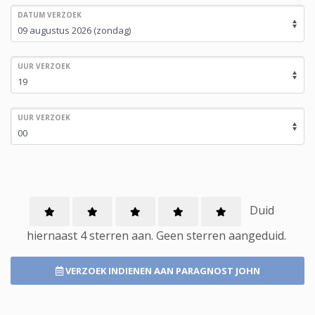
DATUM VERZOEK
UUR VERZOEK
UUR VERZOEK
Duid
hiernaast 4 sterren aan.
Geen
sterren aangeduid.
VERZOEK INDIENEN
AAN PARAGNOST JOHN