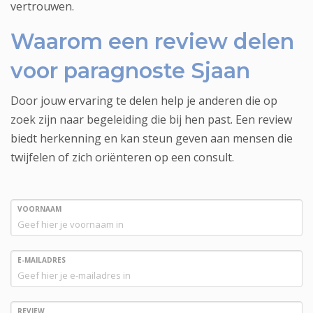
vertrouwen.
Waarom een review delen
voor paragnoste Sjaan
Door jouw ervaring te delen help je anderen die op
zoek zijn naar begeleiding die bij hen past. Een review
biedt herkenning en kan steun geven aan mensen die
twijfelen of zich oriënteren op een consult.
VOORNAAM
E-MAILADRES
REVIEW