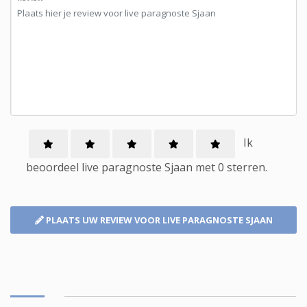
Ik
beoordeel
live paragnoste
Sjaan met
0
sterren.
PLAATS UW REVIEW
VOOR LIVE PARAGNOSTE SJAAN