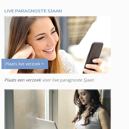
LIVE PARAGNOSTE SJAAN
Plaats live verzoek +
Plaats een verzoek
voor live paragnoste Sjaan