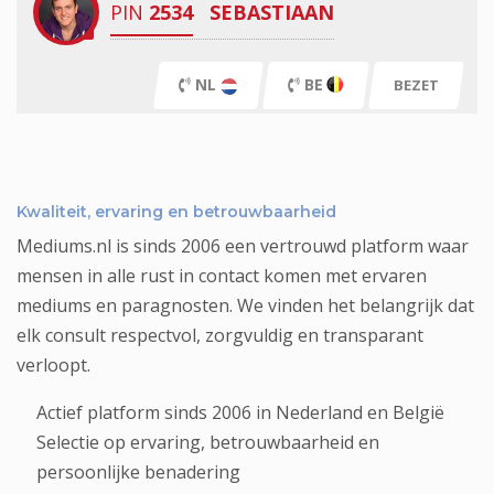
PIN
2534
SEBASTIAAN
NL
BE
BEZET
Kwaliteit, ervaring en betrouwbaarheid
Mediums.nl is sinds 2006 een vertrouwd platform waar
mensen in alle rust in contact komen met ervaren
mediums en paragnosten. We vinden het belangrijk dat
elk consult respectvol, zorgvuldig en transparant
verloopt.
Actief platform sinds 2006 in Nederland en België
Selectie op ervaring, betrouwbaarheid en
persoonlijke benadering