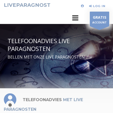
LIVEPARAGNOST
LOG IN
GRATIS
ACCOUNT
TELEFOONADVIES LIVE
PARAGNOSTEN
BELLEN MET ONZE LIVE PARAGNOSTEN
TELEFOONADVIES
MET LIVE
PARAGNOSTEN