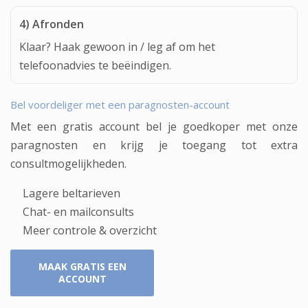
4) Afronden
Klaar? Haak gewoon in / leg af om het
telefoonadvies te beëindigen.
Bel voordeliger met een paragnosten-account
Met een gratis account bel je goedkoper met onze
paragnosten en krijg je toegang tot extra
consultmogelijkheden.
Lagere beltarieven
Chat- en mailconsults
Meer controle & overzicht
MAAK GRATIS EEN
ACCOUNT